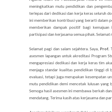
meningkatkan mutu pendidikan dan pengemban
terlepas dari dedikasi dan kerja keras seluruh 
ini memberikan kontribusi yang berarti dalam p
memberikan dampak positif bagi kemajuan 
partisipasi dan kerjasama semua pihak. Selamat 
Selamat pagi dan salam sejahtera. Saya,
Prof. 
asesmen lapangan untuk akreditasi Program St
mengapresiasi dedikasi dan kerja keras tim ak
menjaga standar kualitas pendidikan tinggi di
evaluasi, tetapi juga merupakan kesempatan u
mutu pendidikan demi mencetak lulusan yang 
Semoga hasil asesmen ini membawa berkah dan 
mendatang. Terima kasih atas kerjasama dan part