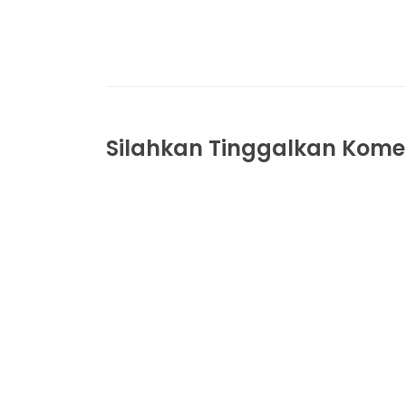
Silahkan Tinggalkan Komen