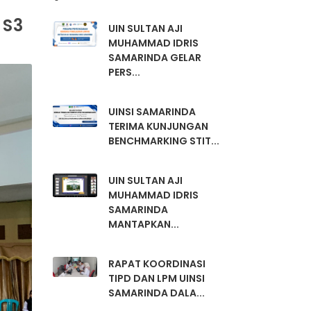
 S3
UIN SULTAN AJI
MUHAMMAD IDRIS
SAMARINDA GELAR
PERS...
UINSI SAMARINDA
TERIMA KUNJUNGAN
BENCHMARKING STIT...
UIN SULTAN AJI
MUHAMMAD IDRIS
SAMARINDA
MANTAPKAN...
RAPAT KOORDINASI
TIPD DAN LPM UINSI
SAMARINDA DALA...